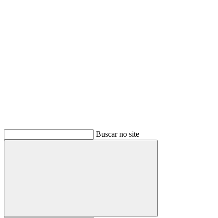
Buscar
Buscar no site