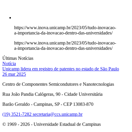
https://www.inova.unicamp.br/2023/05/tudo-inovacao-
a-importancia-da-inovacao-dentro-das-universidades/
https://www.inova.unicamp.br/2023/05/tudo-inovacao-
a-importancia-da-inovacao-dentro-das-universidades/
Últimas Notícias
Notícia
Unicamp lidera em registro de patentes no estado de São Paulo
26 mar 2025
Centro de Componentes Semicondutores e Nanotecnologias
Rua João Pandia Calógeras, 90 - Cidade Universitária
Barão Geraldo - Campinas, SP - CEP 13083-870
(19) 3521-7282
secretaria@ccs.unicamp.br
© 1969 - 2026 - Universidade Estadual de Campinas