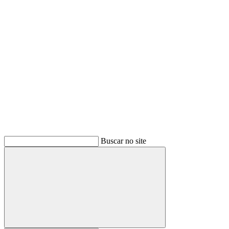
Buscar
Buscar no site