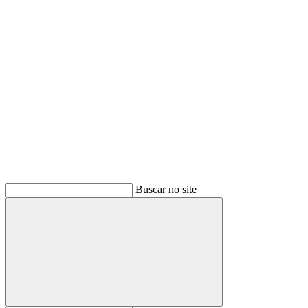
Buscar
Buscar no site