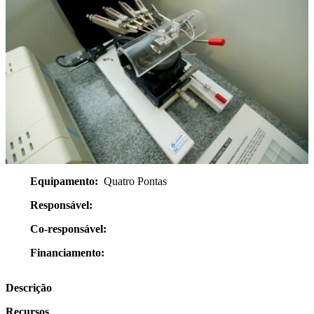
Equipamento:
Quatro Pontas
Responsável:
Co-responsável:
Financiamento:
Descrição
Recursos