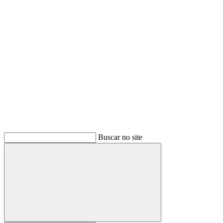
Buscar
Buscar no site