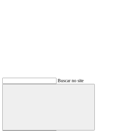
Buscar
Buscar no site