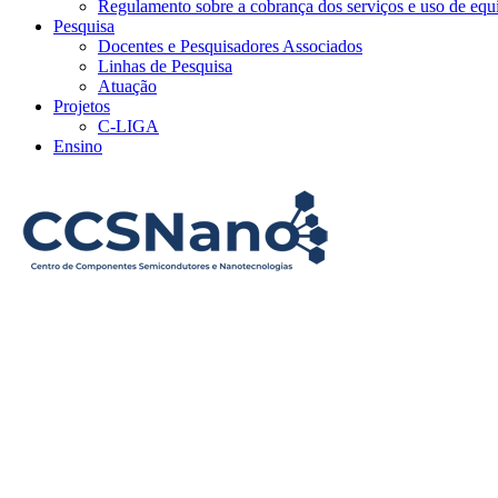
Regulamento sobre a cobrança dos serviços e uso de e
Pesquisa
Docentes e Pesquisadores Associados
Linhas de Pesquisa
Atuação
Projetos
C-LIGA
Ensino
Menu