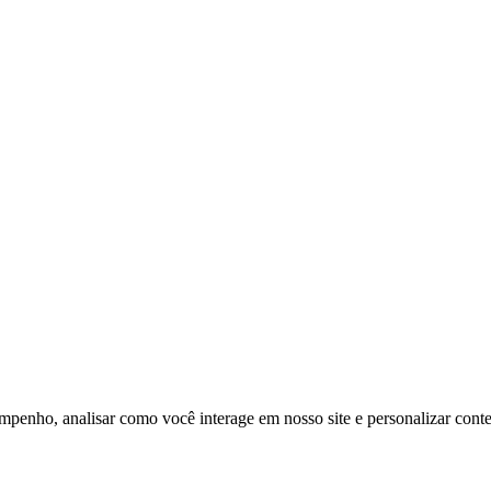
mpenho, analisar como você interage em nosso site e personalizar conteú