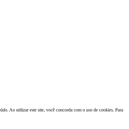
do. Ao utilizar este site, você concorda com o uso de cookies. Para