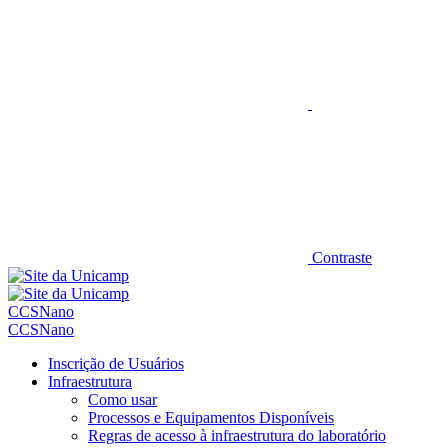
Contraste
CCSNano
CCSNano
Inscrição de Usuários
Infraestrutura
Como usar
Processos e Equipamentos Disponíveis
Regras de acesso à infraestrutura do laboratório