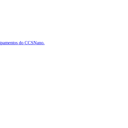
quipamentos do CCSNano.