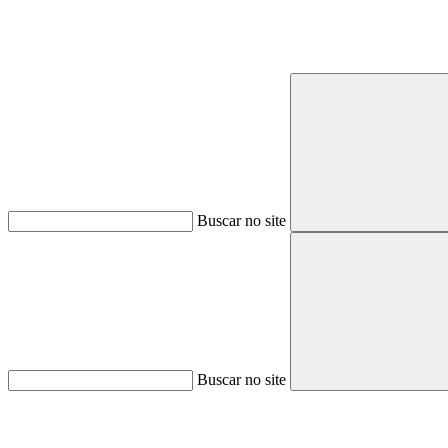
Buscar no site
Buscar no site
Aumentar fonte