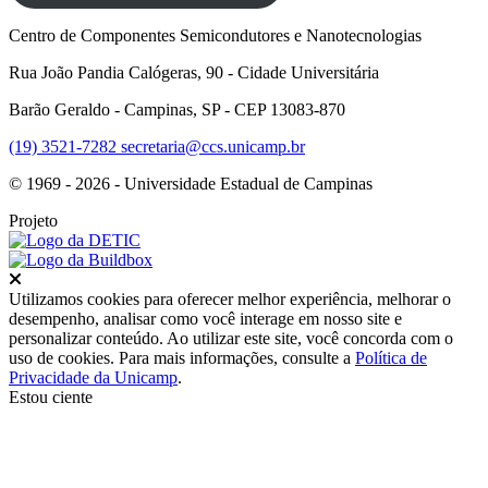
Centro de Componentes Semicondutores e Nanotecnologias
Rua João Pandia Calógeras, 90 - Cidade Universitária
Barão Geraldo - Campinas, SP - CEP 13083-870
(19) 3521-7282
secretaria@ccs.unicamp.br
© 1969 - 2026 - Universidade Estadual de Campinas
Projeto
Fechar
Utilizamos cookies para oferecer melhor experiência, melhorar o
desempenho, analisar como você interage em nosso site e
personalizar conteúdo. Ao utilizar este site, você concorda com o
uso de cookies. Para mais informações, consulte a
Política de
Privacidade da Unicamp
.
Estou ciente
Ir para o topo