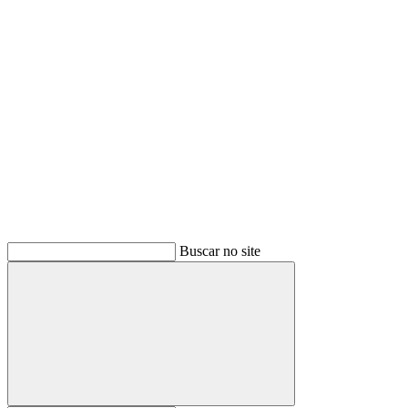
Buscar
Buscar no site