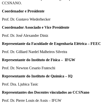
CCSNANO.
Coordenador e Presidente
Prof. Dr. Gustavo Wiederhecker
Coordenador Associado e Vice Presidente
Prof. Dr. José Alexandre Diniz
Representante da Faculdade de Engenharia Elétrica – FEEC
Prof. Dr. Gilliard Nardel Malheiros Silveira
Representante do Instituto de Física – IFGW
Prof. Dr. Newton Cesario Frateschi
Representante do Instituto de Química – IQ
Prof. Dra. Ljubica Tasic
Representantes dos Docentes vinculados ao CCSNano
Prof. Dr. Pierre Louis de Assis – IFGW