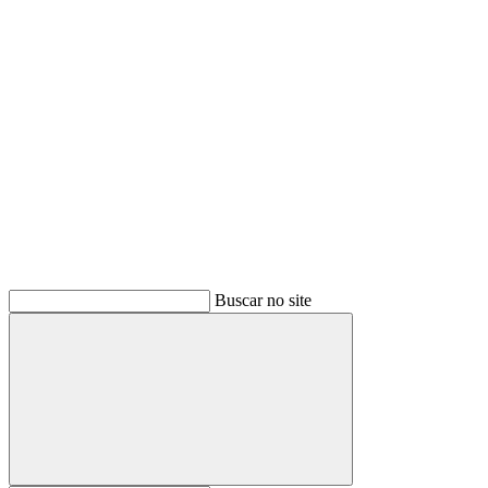
Buscar
Buscar no site