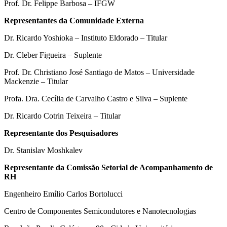
Prof. Dr. Felippe Barbosa – IFGW
Representantes da Comunidade Externa
Dr. Ricardo Yoshioka – Instituto Eldorado – Titular
Dr. Cleber Figueira – Suplente
Prof. Dr. Christiano José Santiago de Matos – Universidade
Mackenzie – Titular
Profa. Dra. Cecília de Carvalho Castro e Silva – Suplente
Dr. Ricardo Cotrin Teixeira – Titular
Representante dos Pesquisadores
Dr. Stanislav Moshkalev
Representante da Comissão Setorial de Acompanhamento de
RH
Engenheiro Emílio Carlos Bortolucci
Centro de Componentes Semicondutores e Nanotecnologias