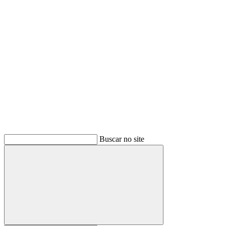
Buscar
Buscar no site