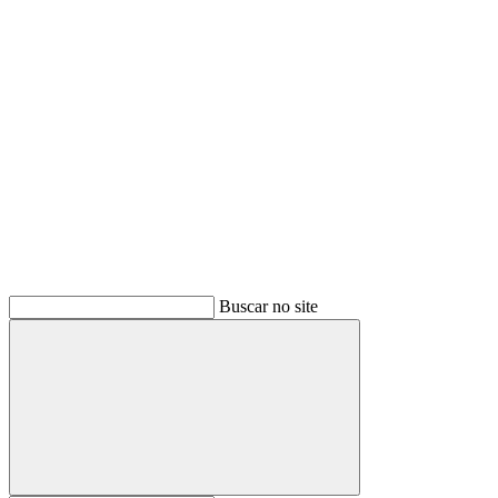
Buscar
Buscar no site