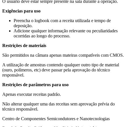
O usuário deve estar sempre presente na sala durante a operação.
Exigências para uso
Preencha o logbook com a receita utilizada e tempo de
deposição.
Adicione qualquer informação relevante ou peculiaridades
ocorridas ao longo do processo.
Restrições de materiais
São permitidos na câmara apenas mateiras compatíveis com CMOS.
A utilização de amostras contendo qualquer outro tipo de material
(ouro, polímeros, etc) deve passar pela aprovação do técnico
responsável.
Restrições de parâmetros para uso
Apenas executar receitas padrão.
Não alterar qualquer uma das receitas sem aprovação prévia do
técnico responsável.
Centro de Componentes Semicondutores e Nanotecnologias