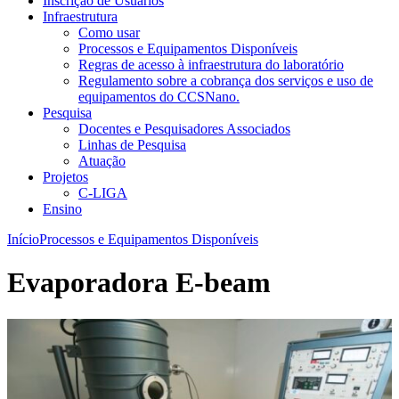
Inscrição de Usuários
Infraestrutura
Como usar
Processos e Equipamentos Disponíveis
Regras de acesso à infraestrutura do laboratório
Regulamento sobre a cobrança dos serviços e uso de
equipamentos do CCSNano.
Pesquisa
Docentes e Pesquisadores Associados
Linhas de Pesquisa
Atuação
Projetos
C-LIGA
Ensino
Início
Processos e Equipamentos Disponíveis
Evaporadora E-beam