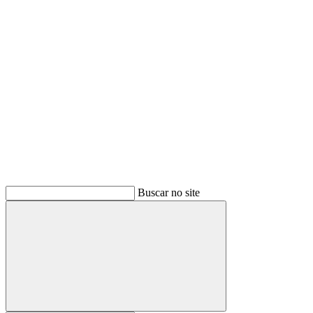
Buscar
Buscar no site