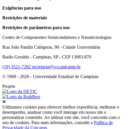
Exigências para uso
Restrições de materiais
Restrições de parâmetros para uso
Centro de Componentes Semicondutores e Nanotecnologias
Rua João Pandia Calógeras, 90 - Cidade Universitária
Barão Geraldo - Campinas, SP - CEP 13083-870
(19) 3521-7282
secretaria@ccs.unicamp.br
© 1969 - 2026 - Universidade Estadual de Campinas
Projeto
Fechar
Utilizamos cookies para oferecer melhor experiência, melhorar o
desempenho, analisar como você interage em nosso site e
personalizar conteúdo. Ao utilizar este site, você concorda com o
uso de cookies. Para mais informações, consulte a
Política de
Privacidade da Unicamp
.