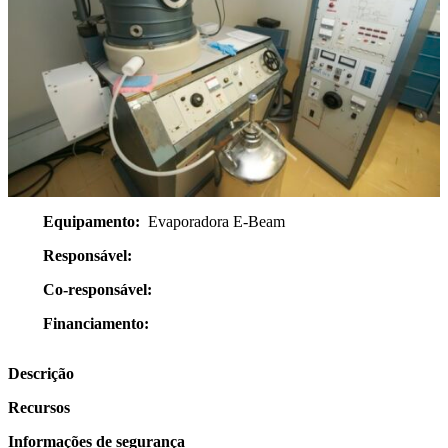
Equipamento:
Evaporadora E-Beam
Responsável:
Co-responsável:
Financiamento:
Descrição
Recursos
Informações de segurança