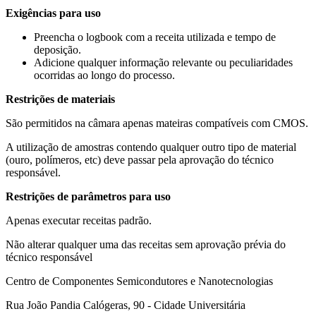
Exigências para uso
Preencha o logbook com a receita utilizada e tempo de
deposição.
Adicione qualquer informação relevante ou peculiaridades
ocorridas ao longo do processo.
Restrições de materiais
São permitidos na câmara apenas mateiras compatíveis com CMOS.
A utilização de amostras contendo qualquer outro tipo de material
(ouro, polímeros, etc) deve passar pela aprovação do técnico
responsável.
Restrições de parâmetros para uso
Apenas executar receitas padrão.
Não alterar qualquer uma das receitas sem aprovação prévia do
técnico responsável
Centro de Componentes Semicondutores e Nanotecnologias
Rua João Pandia Calógeras, 90 - Cidade Universitária