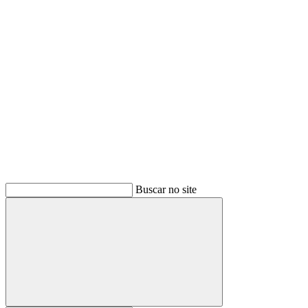
Buscar
Buscar no site