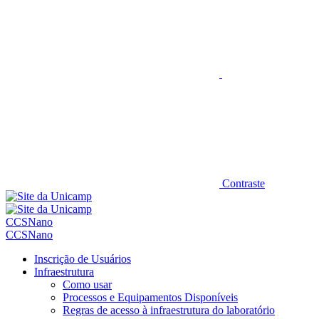
Contraste
CCSNano
CCSNano
Inscrição de Usuários
Infraestrutura
Como usar
Processos e Equipamentos Disponíveis
Regras de acesso à infraestrutura do laboratório