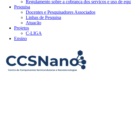
Regulamento sobre a cobrança dos serviços e uso de e
Pesquisa
Docentes e Pesquisadores Associados
Linhas de Pesquisa
Atuação
Projetos
C-LIGA
Ensino
Menu