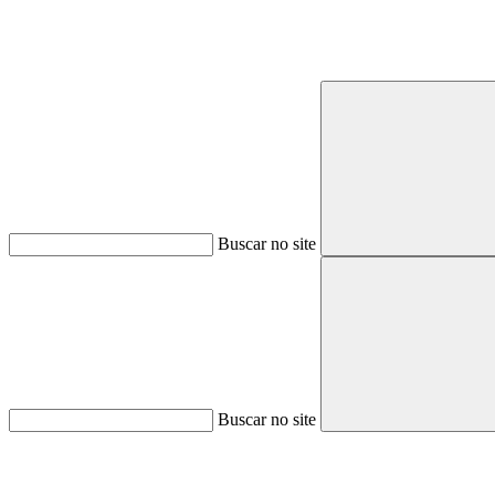
Buscar no site
Buscar no site
Aumentar fonte