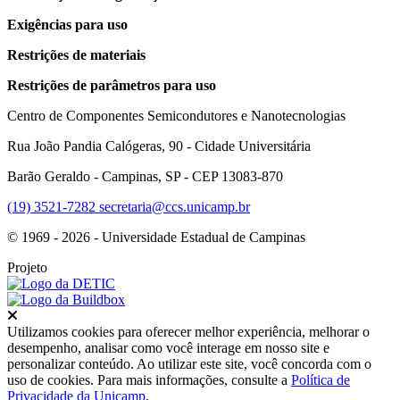
Exigências para uso
Restrições de materiais
Restrições de parâmetros para uso
Centro de Componentes Semicondutores e Nanotecnologias
Rua João Pandia Calógeras, 90 - Cidade Universitária
Barão Geraldo - Campinas, SP - CEP 13083-870
(19) 3521-7282
secretaria@ccs.unicamp.br
© 1969 - 2026 - Universidade Estadual de Campinas
Projeto
Fechar
Utilizamos cookies para oferecer melhor experiência, melhorar o
desempenho, analisar como você interage em nosso site e
personalizar conteúdo. Ao utilizar este site, você concorda com o
uso de cookies. Para mais informações, consulte a
Política de
Privacidade da Unicamp
.