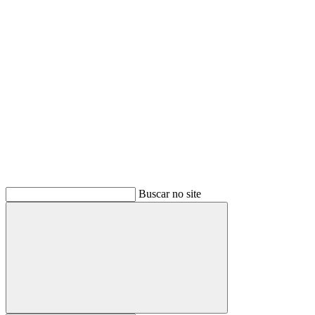
Buscar
Buscar no site