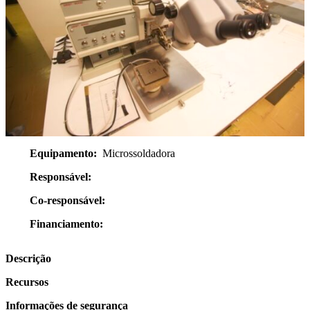
Equipamento:
Microssoldadora
Responsável:
Co-responsável:
Financiamento:
Descrição
Recursos
Informações de segurança