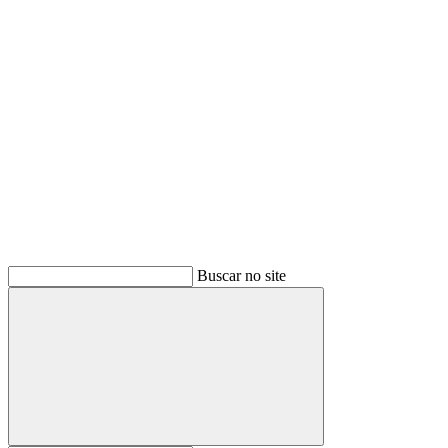
Buscar
Buscar no site