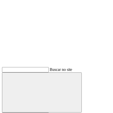
Buscar
Buscar no site