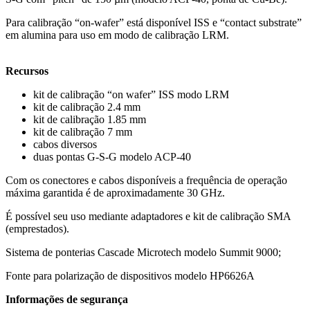
Para calibração “on-wafer” está disponível ISS e “contact substrate”
em alumina para uso em modo de calibração LRM.
Recursos
kit de calibração “on wafer” ISS modo LRM
kit de calibração 2.4 mm
kit de calibração 1.85 mm
kit de calibração 7 mm
cabos diversos
duas pontas G-S-G modelo ACP-40
Com os conectores e cabos disponíveis a frequência de operação
máxima garantida é de aproximadamente 30 GHz.
É possível seu uso mediante adaptadores e kit de calibração SMA
(emprestados).
Sistema de ponterias Cascade Microtech modelo Summit 9000;
Fonte para polarização de dispositivos modelo HP6626A
Informações de segurança