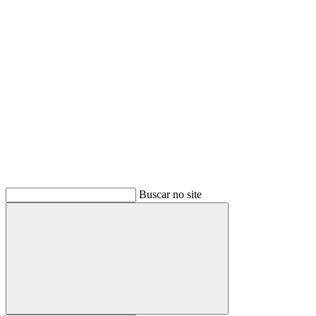
Buscar
Buscar no site