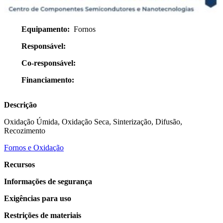
Equipamento:
Fornos
Responsável:
Co-responsável:
Financiamento:
Descrição
Oxidação Úmida, Oxidação Seca, Sinterização, Difusão,
Recozimento
Fornos e Oxidação
Recursos
Informações de segurança
Exigências para uso
Restrições de materiais