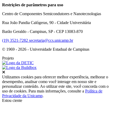
Restrições de parâmetros para uso
Centro de Componentes Semicondutores e Nanotecnologias
Rua João Pandia Calógeras, 90 - Cidade Universitária
Barão Geraldo - Campinas, SP - CEP 13083-870
(19) 3521-7282
secretaria@ccs.unicamp.br
© 1969 - 2026 - Universidade Estadual de Campinas
Projeto
Fechar
Utilizamos cookies para oferecer melhor experiência, melhorar o
desempenho, analisar como você interage em nosso site e
personalizar conteúdo. Ao utilizar este site, você concorda com o
uso de cookies. Para mais informações, consulte a
Política de
Privacidade da Unicamp
.
Estou ciente
Ir para o topo