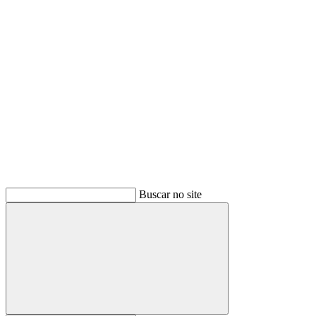
Buscar
Buscar no site