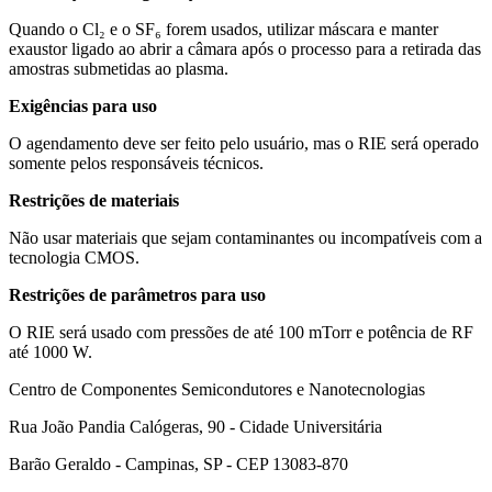
Quando o Cl₂ e o SF₆ forem usados, utilizar máscara e manter
exaustor ligado ao abrir a câmara após o processo para a retirada das
amostras submetidas ao plasma.
Exigências para uso
O agendamento deve ser feito pelo usuário, mas o RIE será operado
somente pelos responsáveis técnicos.
Restrições de materiais
Não usar materiais que sejam contaminantes ou incompatíveis com a
tecnologia CMOS.
Restrições de parâmetros para uso
O RIE será usado com pressões de até 100 mTorr e potência de RF
até 1000 W.
Centro de Componentes Semicondutores e Nanotecnologias
Rua João Pandia Calógeras, 90 - Cidade Universitária
Barão Geraldo - Campinas, SP - CEP 13083-870