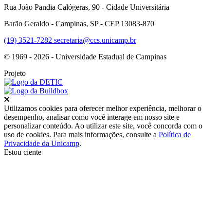
Rua João Pandia Calógeras, 90 - Cidade Universitária
Barão Geraldo - Campinas, SP - CEP 13083-870
(19) 3521-7282
secretaria@ccs.unicamp.br
© 1969 - 2026 - Universidade Estadual de Campinas
Projeto
Fechar
Utilizamos cookies para oferecer melhor experiência, melhorar o
desempenho, analisar como você interage em nosso site e
personalizar conteúdo. Ao utilizar este site, você concorda com o
uso de cookies. Para mais informações, consulte a
Política de
Privacidade da Unicamp
.
Estou ciente
Ir para o topo