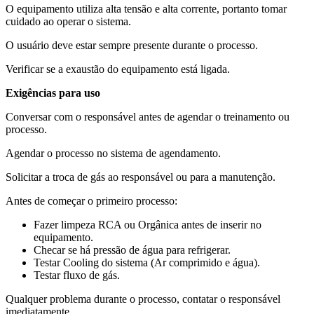
O equipamento utiliza alta tensão e alta corrente, portanto tomar
cuidado ao operar o sistema.
O usuário deve estar sempre presente durante o processo.
Verificar se a exaustão do equipamento está ligada.
Exigências para uso
Conversar com o responsável antes de agendar o treinamento ou
processo.
Agendar o processo no sistema de agendamento.
Solicitar a troca de gás ao responsável ou para a manutenção.
Antes de começar o primeiro processo:
Fazer limpeza RCA ou Orgânica antes de inserir no
equipamento.
Checar se há pressão de água para refrigerar.
Testar Cooling do sistema (Ar comprimido e água).
Testar fluxo de gás.
Qualquer problema durante o processo, contatar o responsável
imediatamente.