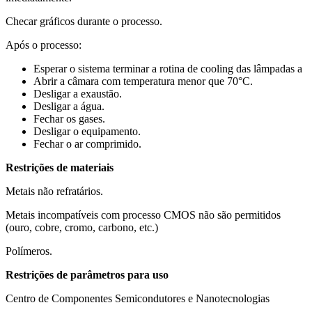
Checar gráficos durante o processo.
Após o processo:
Esperar o sistema terminar a rotina de cooling das lâmpadas a
Abrir a câmara com temperatura menor que 70°C.
Desligar a exaustão.
Desligar a água.
Fechar os gases.
Desligar o equipamento.
Fechar o ar comprimido.
Restrições de materiais
Metais não refratários.
Metais incompatíveis com processo CMOS não são permitidos
(ouro, cobre, cromo, carbono, etc.)
Polímeros.
Restrições de parâmetros para uso
Centro de Componentes Semicondutores e Nanotecnologias