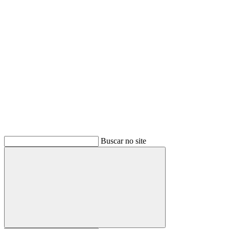
Buscar
Buscar no site