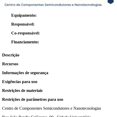
Equipamento:
Responsável:
Co-responsável:
Financiamento:
Descrição
Recursos
Informações de segurança
Exigências para uso
Restrições de materiais
Restrições de parâmetros para uso
Centro de Componentes Semicondutores e Nanotecnologias