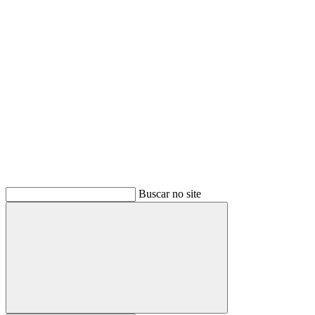
Buscar
Buscar no site