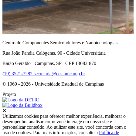
Centro de Componentes Semicondutores e Nanotecnologias
Rua João Pandia Calógeras, 90 - Cidade Universitária
Barão Geraldo - Campinas, SP - CEP 13083-870
(19) 3521-7282
secretaria@ccs.unicamp.br
© 1969 - 2026 - Universidade Estadual de Campinas
Projeto
Fechar
Utilizamos cookies para oferecer melhor experiência, melhorar o
desempenho, analisar como você interage em nosso site e
personalizar conteúdo. Ao utilizar este site, você concorda com o
uso de cookies. Para mais informações, consulte a
Política de