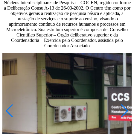
Núcleos Interdisciplinares de Pesquisa – COCEN, regido conforme
a Deliberação Consu A-13 de 26-03-2002. O Centro têm como por
objetivos gerais a realização de pesquisa básica e aplicada, a
prestação de serviços e o suporte ao ensino, visando o
aprimoramento contínuo de recursos humanos e processos em
Microeletrônica. Sua estrutura superior é composta de: Conselho
Científico Superior – Órgão deliberativo superior e da
Coordenadoria – Exercida pelo Coordenador, assistida pelo
Coordenador Associado